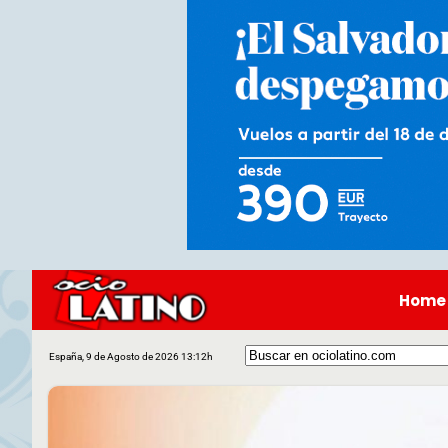
Home
España, 9 de Agosto de 2026 13:12h