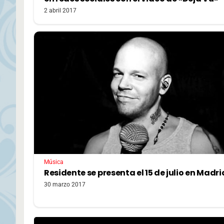
2 abril 2017
Música
Residente se presenta el 15 de julio en Madri
30 marzo 2017