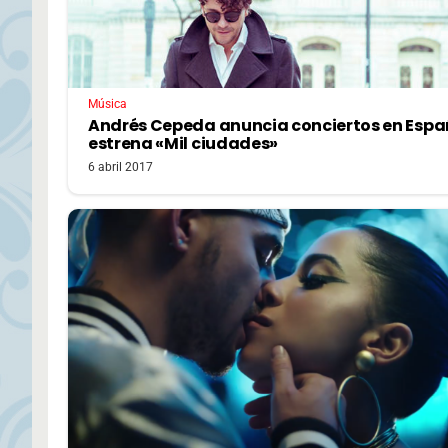
Música
Andrés Cepeda anuncia conciertos en Espa
estrena «Mil ciudades»
6 abril 2017