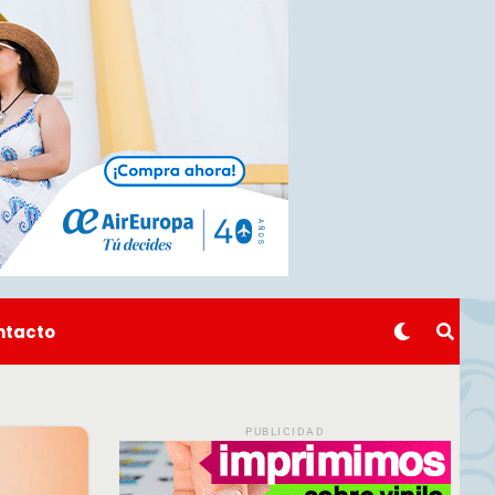
ntacto
PUBLICIDAD