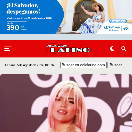
España, 6 de Agosto de 2026 18:57h