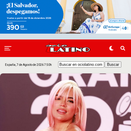
España, 7 de Agosto de 2026 7:50h