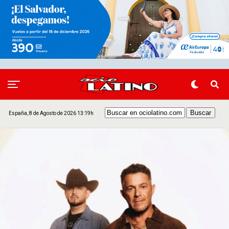
España, 8 de Agosto de 2026 13:19h