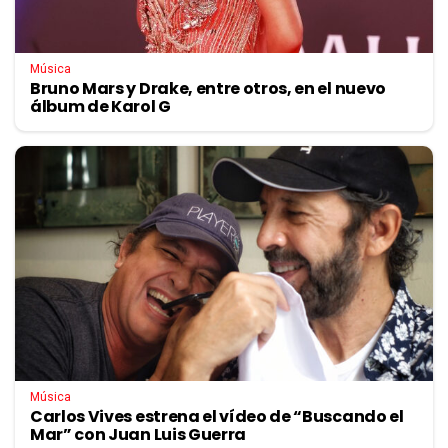
Música
Bruno Mars y Drake, entre otros, en el nuevo
álbum de Karol G
Música
Carlos Vives estrena el vídeo de “Buscando el
Mar” con Juan Luis Guerra