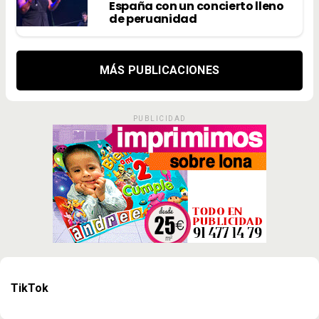
España con un concierto lleno
de peruanidad
MÁS PUBLICACIONES
PUBLICIDAD
TikTok