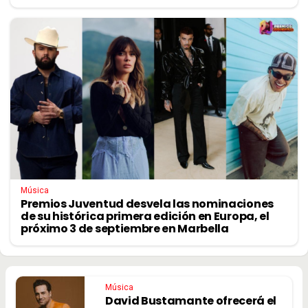
Música
Premios Juventud desvela las nominaciones
de su histórica primera edición en Europa, el
próximo 3 de septiembre en Marbella
Música
David Bustamante ofrecerá el