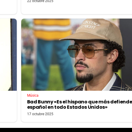
22 octubre 2025
Música
Bad Bunny «Es el hispano que más defiende
español en todo Estados Unidos»
17 octubre 2025