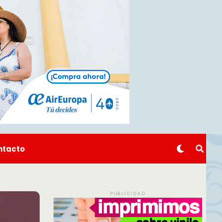
ntacto
PUBLICIDAD