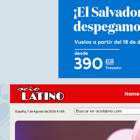
Home
España, 7 de Agosto de 2026 4:16h