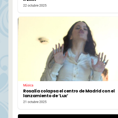
22 octubre 2025
Música
Rosalía colapsa el centro de Madrid con el
lanzamiento de ‘Lux’
21 octubre 2025