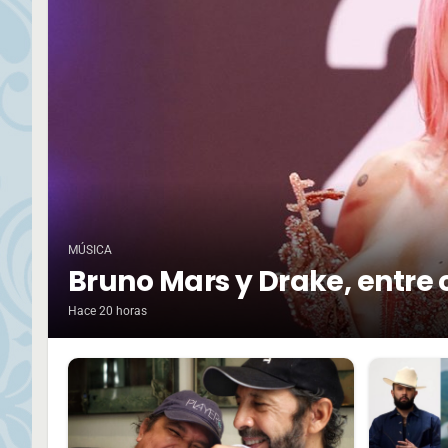
MÚSICA
Bruno Mars y Drake, entre 
Hace 20 horas