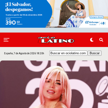
España, 7 de Agosto de 2026 18:20h