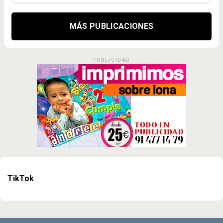
MÁS PUBLICACIONES
PUBLICIDAD
TikTok