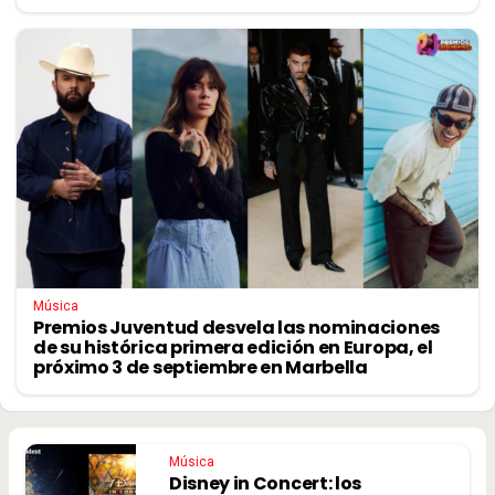
Música
Premios Juventud desvela las nominaciones
de su histórica primera edición en Europa, el
próximo 3 de septiembre en Marbella
Música
Disney in Concert: los