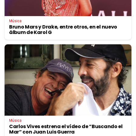
Música
Bruno Mars y Drake, entre otros, en el nuevo
álbum de Karol G
Música
Carlos Vives estrena el vídeo de “Buscando el
Mar” con Juan Luis Guerra