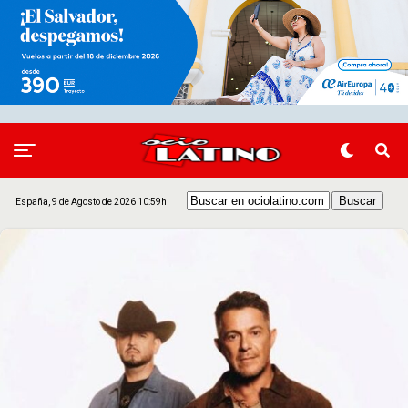
España, 9 de Agosto de 2026 10:59h