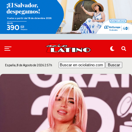
España, 8 de Agosto de 2026 2:57h