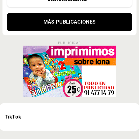
MÁS PUBLICACIONES
PUBLICIDAD
TikTok