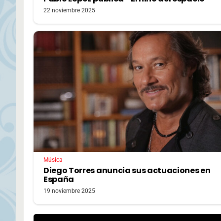
22 noviembre 2025
Música
Diego Torres anuncia sus actuaciones en
España
19 noviembre 2025