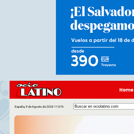
Home
España, 9 de Agosto de 2026 11:01h