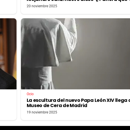
20 noviembre 2025
Ocio
La escultura del nuevo Papa León XIV llega 
Museo de Cera de Madrid
19 noviembre 2025