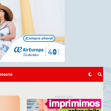
ntacto
PUBLICIDAD