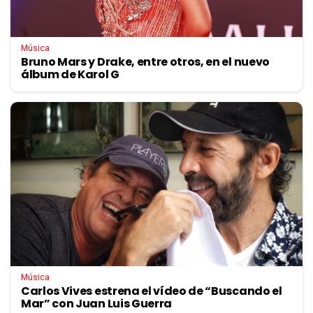
Música
Bruno Mars y Drake, entre otros, en el nuevo
álbum de Karol G
Música
Carlos Vives estrena el vídeo de “Buscando el
Mar” con Juan Luis Guerra