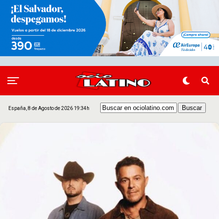
España, 8 de Agosto de 2026 19:34h