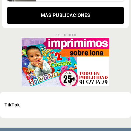
MÁS PUBLICACIONES
PUBLICIDAD
TikTok