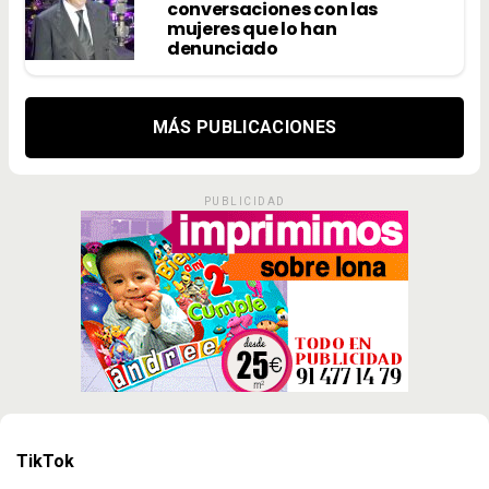
conversaciones con las
mujeres que lo han
denunciado
MÁS PUBLICACIONES
PUBLICIDAD
TikTok