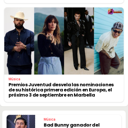
Música
Premios Juventud desvela las nominaciones
de su histórica primera edición en Europa, el
próximo 3 de septiembre en Marbella
Música
Bad Bunny ganador del