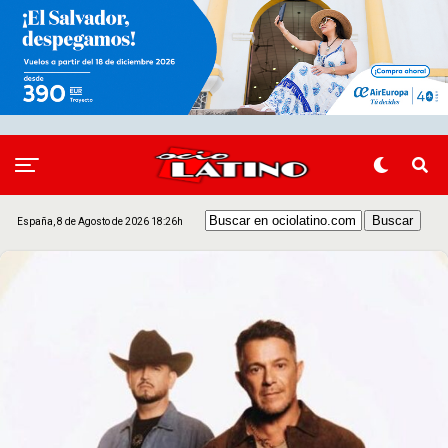
España, 8 de Agosto de 2026 18:26h