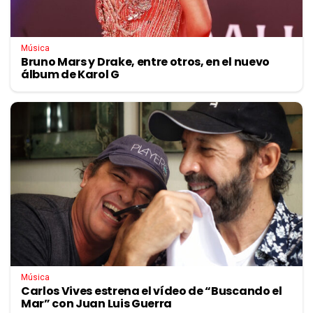
Música
Bruno Mars y Drake, entre otros, en el nuevo
álbum de Karol G
Música
Carlos Vives estrena el vídeo de “Buscando el
Mar” con Juan Luis Guerra