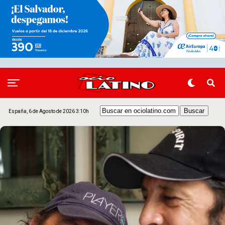
España, 6 de Agosto de 2026 3:10h