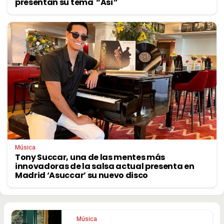
presentan su tema “Así”
Música
Tony Succar, una de las mentes más
innovadoras de la salsa actual presenta en
Madrid ‘Asuccar’ su nuevo disco
Música