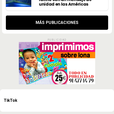
unidad en las Américas
MÁS PUBLICACIONES
PUBLICIDAD
TikTok