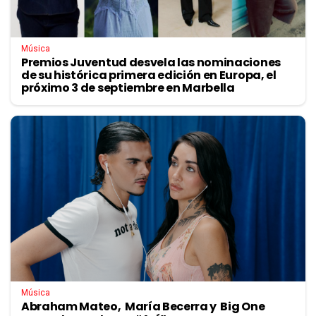
Música
Premios Juventud desvela las nominaciones
de su histórica primera edición en Europa, el
próximo 3 de septiembre en Marbella
Música
Abraham Mateo, María Becerra y Big One