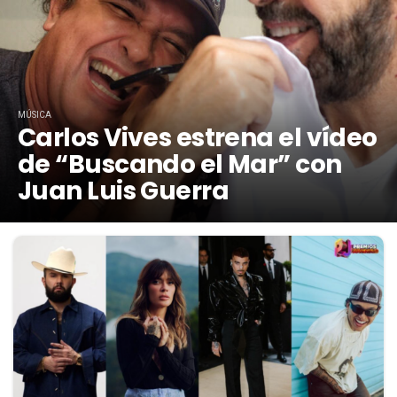
MÚSICA
Carlos Vives estrena el vídeo
de “Buscando el Mar” con
Juan Luis Guerra