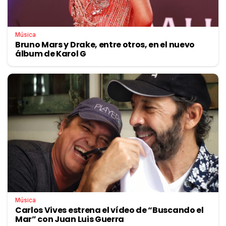
Música
Bruno Mars y Drake, entre otros, en el nuevo
álbum de Karol G
Música
Carlos Vives estrena el vídeo de “Buscando el
Mar” con Juan Luis Guerra