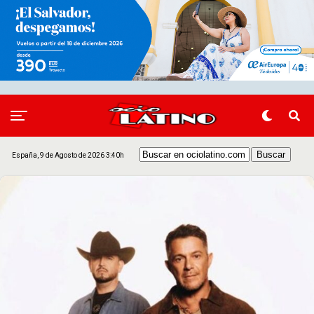
España, 9 de Agosto de 2026 3:40h