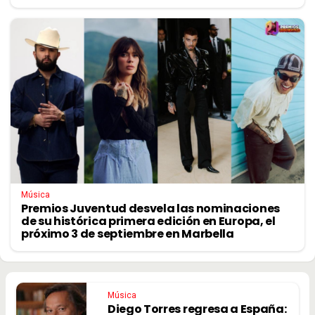
Música
Premios Juventud desvela las nominaciones
de su histórica primera edición en Europa, el
próximo 3 de septiembre en Marbella
Música
Diego Torres regresa a España: