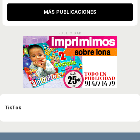
MÁS PUBLICACIONES
PUBLICIDAD
TikTok