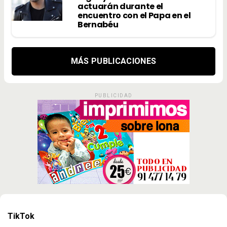
actuarán durante el
encuentro con el Papa en el
Bernabéu
MÁS PUBLICACIONES
PUBLICIDAD
TikTok