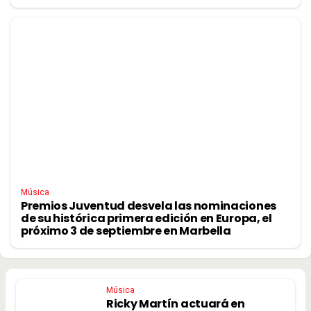
Música
Premios Juventud desvela las nominaciones
de su histórica primera edición en Europa, el
próximo 3 de septiembre en Marbella
Música
Ricky Martín actuará en