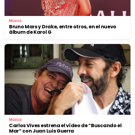
Música
Bruno Mars y Drake, entre otros, en el nuevo
álbum de Karol G
Música
Carlos Vives estrena el vídeo de “Buscando el
Mar” con Juan Luis Guerra