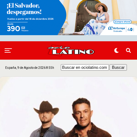
España, 9 de Agosto de 2026 8:55h