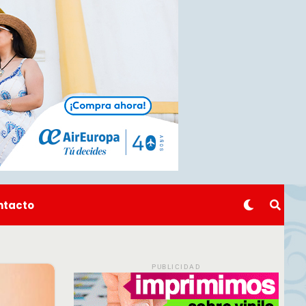
ntacto
PUBLICIDAD