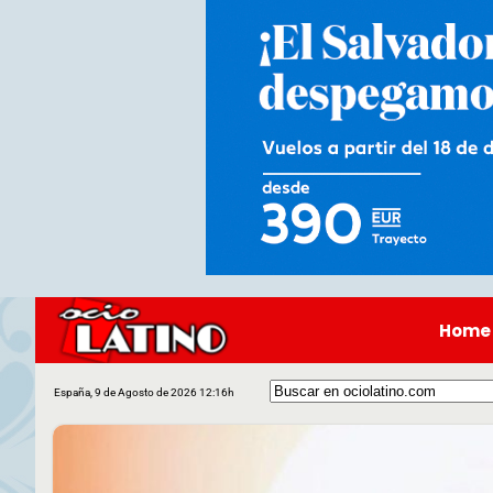
Home
España, 9 de Agosto de 2026 12:16h