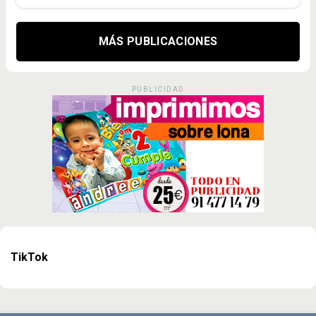
MÁS PUBLICACIONES
PUBLICIDAD
TikTok