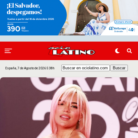
España, 7 de Agosto de 2026 5:38h