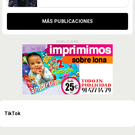
MÁS PUBLICACIONES
PUBLICIDAD
TikTok