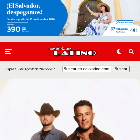
España, 9 de Agosto de 2026 5:28h