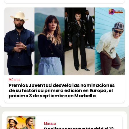
Música
Premios Juventud desvela las nominaciones
de su histórica primera edición en Europa, el
próximo 3 de septiembre en Marbella
Música