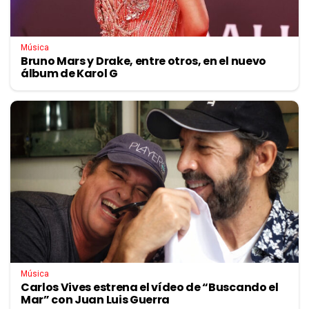
Música
Bruno Mars y Drake, entre otros, en el nuevo
álbum de Karol G
Música
Carlos Vives estrena el vídeo de “Buscando el
Mar” con Juan Luis Guerra