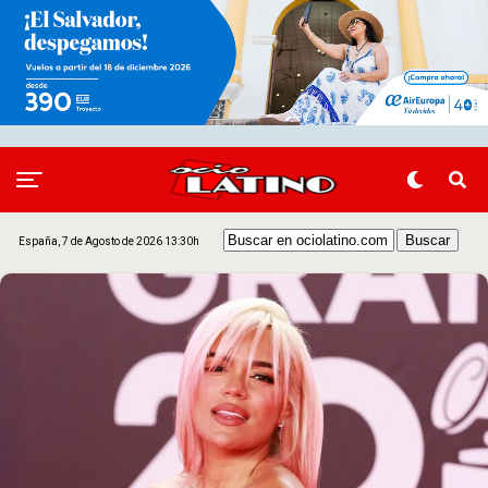
España, 7 de Agosto de 2026 13:30h