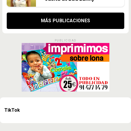
MÁS PUBLICACIONES
PUBLICIDAD
TikTok