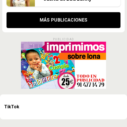
MÁS PUBLICACIONES
PUBLICIDAD
TikTok