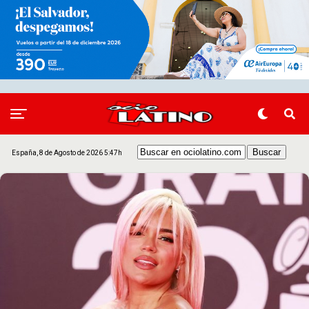
España, 8 de Agosto de 2026 5:47h