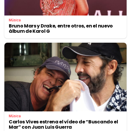
Música
Bruno Mars y Drake, entre otros, en el nuevo
álbum de Karol G
Música
Carlos Vives estrena el vídeo de “Buscando el
Mar” con Juan Luis Guerra