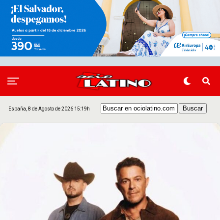
España, 8 de Agosto de 2026 15:19h