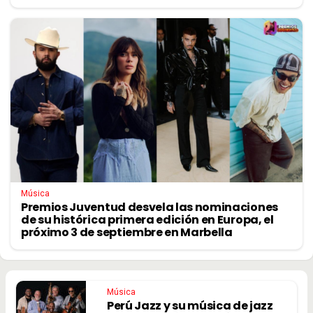
Música
Premios Juventud desvela las nominaciones
de su histórica primera edición en Europa, el
próximo 3 de septiembre en Marbella
Música
Perú Jazz y su música de jazz