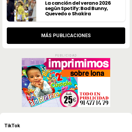
La canción del verano 2026
según Spotify: Bad Bunny,
Quevedo o Shakira
MÁS PUBLICACIONES
PUBLICIDAD
TikTok