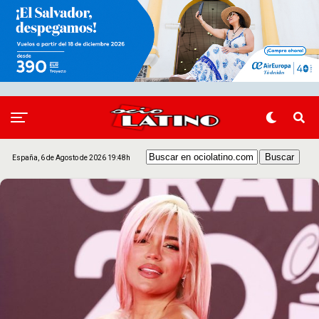
España, 6 de Agosto de 2026 19:48h