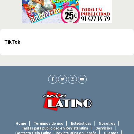
TikTok
Home
Términos de uso
Estadísticas
Nosotros
Tarifas para publicidad en Revista latina
Servicios
Contacto Ocio Latino – Revista latina en España
Clientes