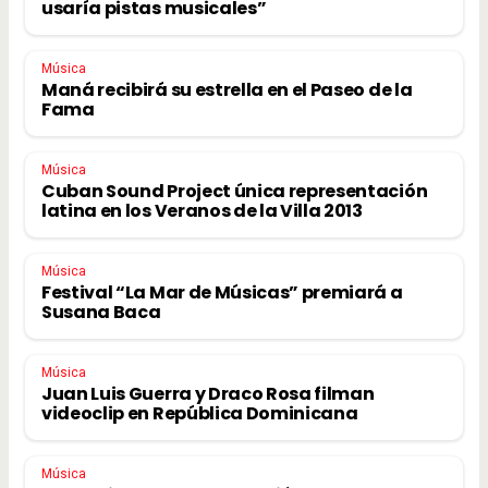
usaría pistas musicales”
Música
Maná recibirá su estrella en el Paseo de la
Fama
Música
Cuban Sound Project única representación
latina en los Veranos de la Villa 2013
Música
Festival “La Mar de Músicas” premiará a
Susana Baca
Música
Juan Luis Guerra y Draco Rosa filman
videoclip en República Dominicana
Música