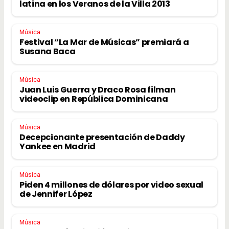
latina en los Veranos de la Villa 2013
Música
Festival “La Mar de Músicas” premiará a
Susana Baca
Música
Juan Luis Guerra y Draco Rosa filman
videoclip en República Dominicana
Música
Decepcionante presentación de Daddy
Yankee en Madrid
Música
Piden 4 millones de dólares por video sexual
de Jennifer López
Música