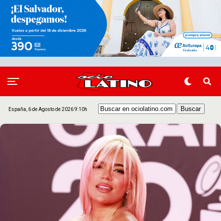
España, 6 de Agosto de 2026 9:10h