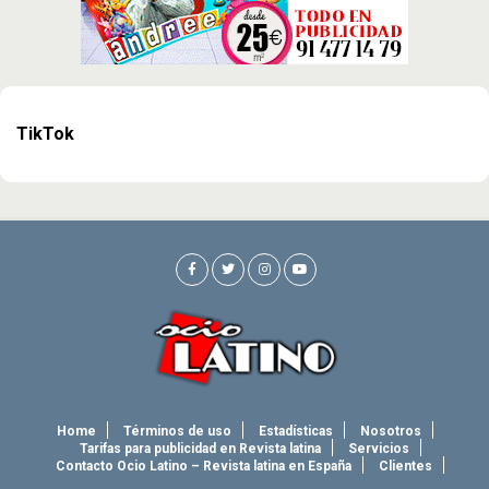
TikTok
Home
Términos de uso
Estadísticas
Nosotros
Tarifas para publicidad en Revista latina
Servicios
Contacto Ocio Latino – Revista latina en España
Clientes