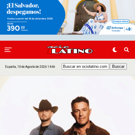
España, 10 de Agosto de 2026 1:46h