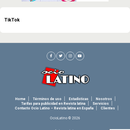
TikTok
Home
Términos de uso
Estadísticas
Nosotros
Tarifas para publicidad en Revista latina
Servicios
Contacto Ocio Latino – Revista latina en España
Clientes
OcioLatino © 2026