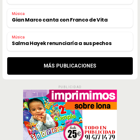
Música
Gian Marco canta con Franco de Vita
Música
Salma Hayek renunciaría a sus pechos
MÁS PUBLICACIONES
PUBLICIDAD