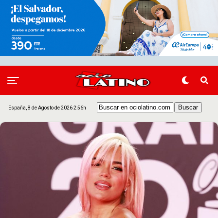
España, 8 de Agosto de 2026 2:56h