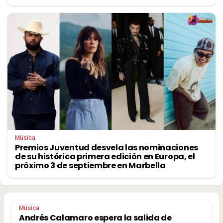
Música
Premios Juventud desvela las nominaciones
de su histórica primera edición en Europa, el
próximo 3 de septiembre en Marbella
Música
Andrés Calamaro espera la salida de