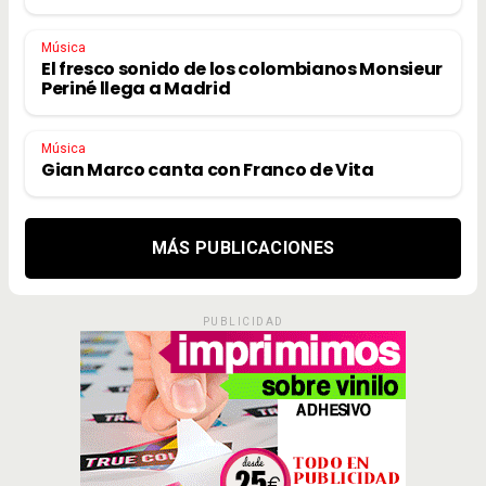
Música
El fresco sonido de los colombianos Monsieur
Periné llega a Madrid
Música
Gian Marco canta con Franco de Vita
MÁS PUBLICACIONES
PUBLICIDAD