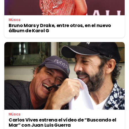
Música
Bruno Mars y Drake, entre otros, en el nuevo
álbum de Karol G
Música
Carlos Vives estrena el vídeo de “Buscando el
Mar” con Juan Luis Guerra