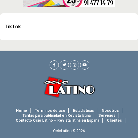
TikTok
Home
Términos de uso
Estadísticas
Nosotros
Tarifas para publicidad en Revista latina
Servicios
Contacto Ocio Latino – Revista latina en España
Clientes
OcioLatino © 2026