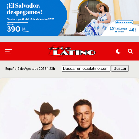
España, 9 de Agosto de 2026 1:23h