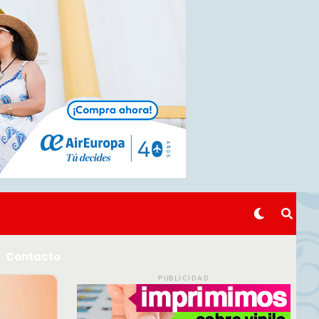
Contacto
PUBLICIDAD