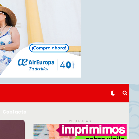
Contacto
PUBLICIDAD