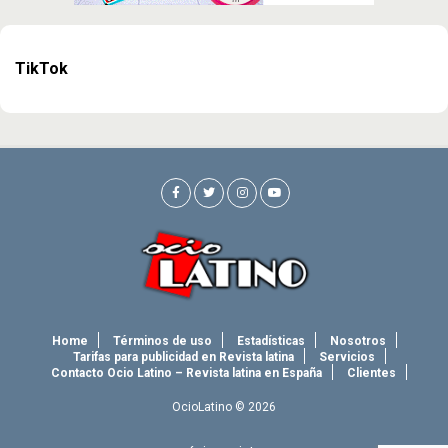
TikTok
Home
Términos de uso
Estadísticas
Nosotros
Tarifas para publicidad en Revista latina
Servicios
Contacto Ocio Latino – Revista latina en España
Clientes
OcioLatino © 2026