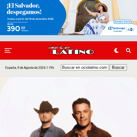
España, 9 de Agosto de 2026 1:19h