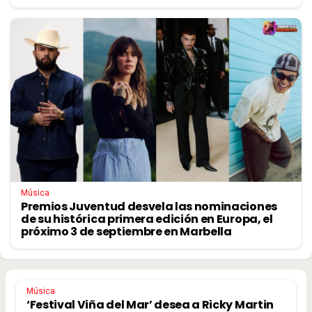
Música
Premios Juventud desvela las nominaciones
de su histórica primera edición en Europa, el
próximo 3 de septiembre en Marbella
Música
‘Festival Viña del Mar’ desea a Ricky Martin