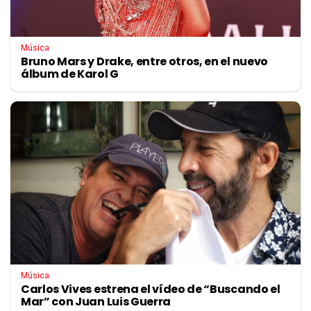
Música
Bruno Mars y Drake, entre otros, en el nuevo
álbum de Karol G
Música
Carlos Vives estrena el vídeo de “Buscando el
Mar” con Juan Luis Guerra