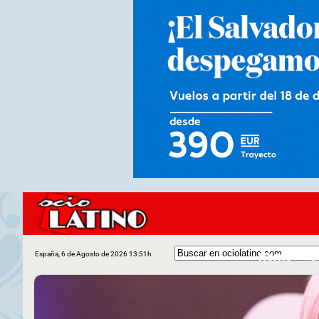
Home
C
España, 6 de Agosto de 2026 13:51h