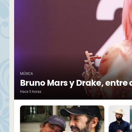
MÚSICA
Bruno Mars y Drake, entre 
Hace 5 horas