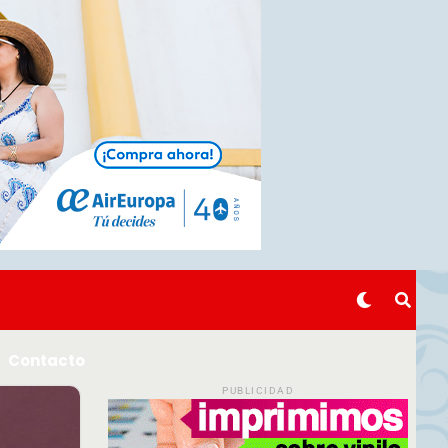
Contacto
PUBLICIDAD