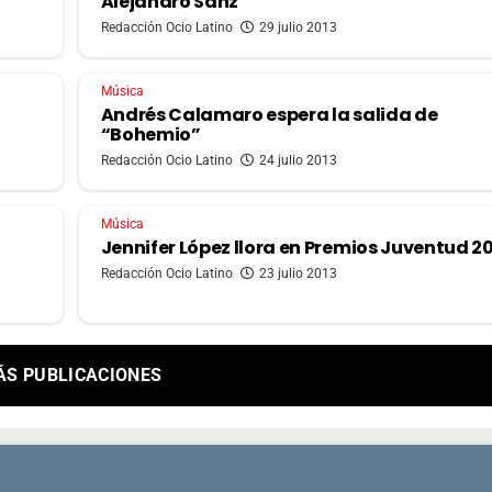
Alejandro Sanz
Redacción Ocio Latino
29 julio 2013
Música
Andrés Calamaro espera la salida de
“Bohemio”
Redacción Ocio Latino
24 julio 2013
Música
Jennifer López llora en Premios Juventud 2
Redacción Ocio Latino
23 julio 2013
ÁS PUBLICACIONES