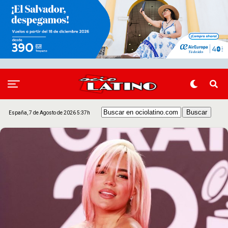
España, 7 de Agosto de 2026 5:37h