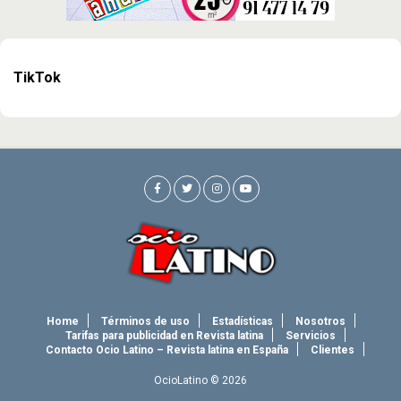
TikTok
Home
Términos de uso
Estadísticas
Nosotros
Tarifas para publicidad en Revista latina
Servicios
Contacto Ocio Latino – Revista latina en España
Clientes
OcioLatino © 2026