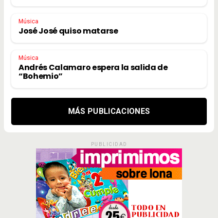
Música
José José quiso matarse
Música
Andrés Calamaro espera la salida de
“Bohemio”
MÁS PUBLICACIONES
PUBLICIDAD