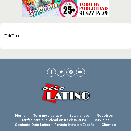
TikTok
Home
Términos de uso
Estadísticas
Nosotros
Tarifas para publicidad en Revista latina
Servicios
Contacto Ocio Latino – Revista latina en España
Clientes