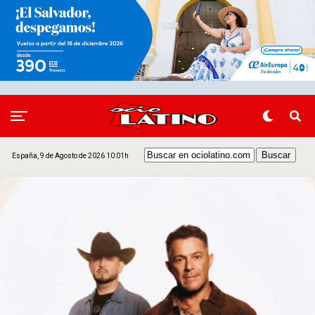
España, 9 de Agosto de 2026 10:01h