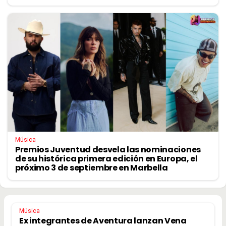
Música
Premios Juventud desvela las nominaciones
de su histórica primera edición en Europa, el
próximo 3 de septiembre en Marbella
Música
Ex integrantes de Aventura lanzan Vena