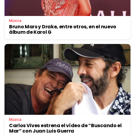
Música
Bruno Mars y Drake, entre otros, en el nuevo
álbum de Karol G
Música
Carlos Vives estrena el vídeo de “Buscando el
Mar” con Juan Luis Guerra