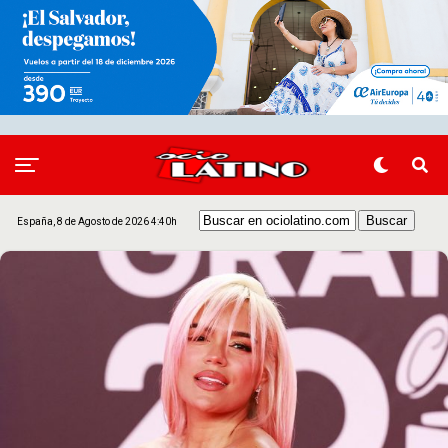
España, 8 de Agosto de 2026 4:40h