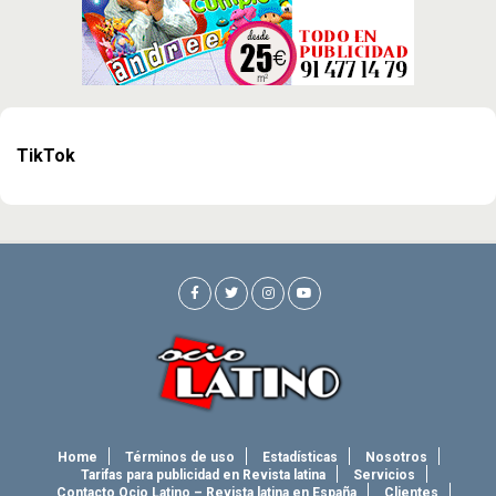
TikTok
Home
Términos de uso
Estadísticas
Nosotros
Tarifas para publicidad en Revista latina
Servicios
Contacto Ocio Latino – Revista latina en España
Clientes