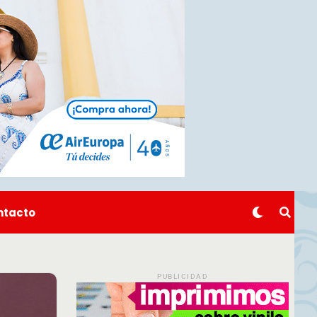
ntacto
PUBLICIDAD