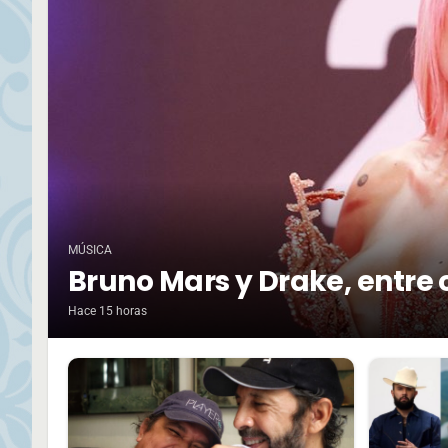
MÚSICA
Bruno Mars y Drake, entre 
Hace 15 horas