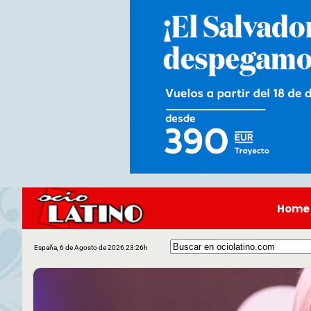
Home
España, 6 de Agosto de 2026 23:26h