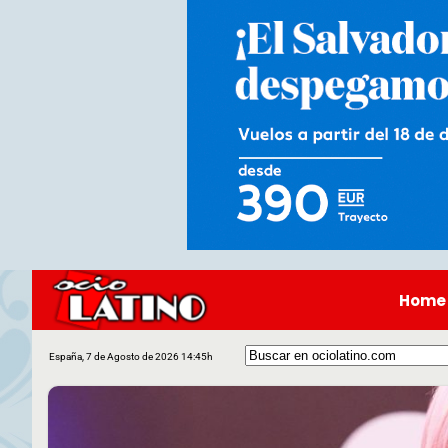
Home
España, 7 de Agosto de 2026 14:45h