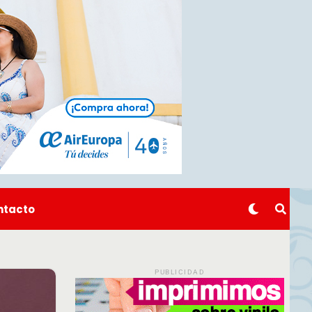
ntacto
PUBLICIDAD