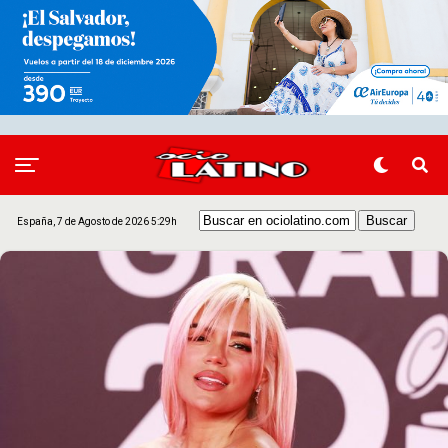
España, 7 de Agosto de 2026 5:29h