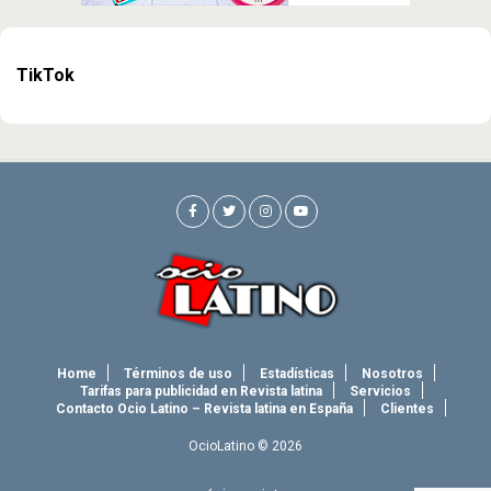
TikTok
Home
Términos de uso
Estadísticas
Nosotros
Tarifas para publicidad en Revista latina
Servicios
Contacto Ocio Latino – Revista latina en España
Clientes
OcioLatino © 2026