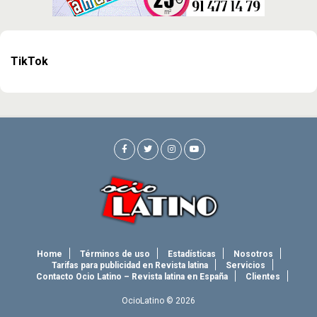
TikTok
Home
Términos de uso
Estadísticas
Nosotros
Tarifas para publicidad en Revista latina
Servicios
Contacto Ocio Latino – Revista latina en España
Clientes
OcioLatino © 2026