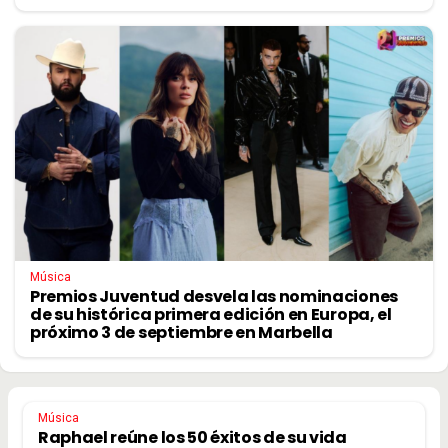
Música
Premios Juventud desvela las nominaciones
de su histórica primera edición en Europa, el
próximo 3 de septiembre en Marbella
Música
Raphael reúne los 50 éxitos de su vida