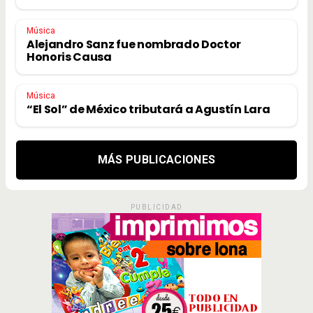
Música
Alejandro Sanz fue nombrado Doctor
Honoris Causa
Música
“El Sol” de México tributará a Agustín Lara
MÁS PUBLICACIONES
PUBLICIDAD