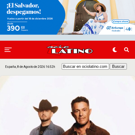
España, 8 de Agosto de 2026 16:52h