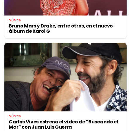
Música
Bruno Mars y Drake, entre otros, en el nuevo
álbum de Karol G
Música
Carlos Vives estrena el vídeo de “Buscando el
Mar” con Juan Luis Guerra