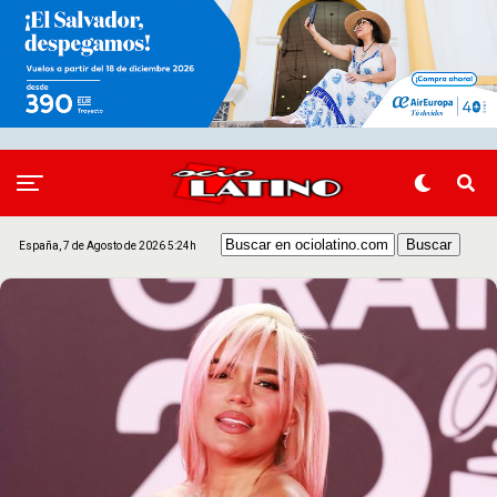
España, 7 de Agosto de 2026 5:24h