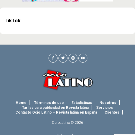
TikTok
Home
Términos de uso
Estadísticas
Nosotros
Tarifas para publicidad en Revista latina
Servicios
Contacto Ocio Latino – Revista latina en España
Clientes
OcioLatino © 2026