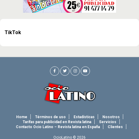
TikTok
Home
Términos de uso
Estadísticas
Nosotros
Tarifas para publicidad en Revista latina
Servicios
Contacto Ocio Latino – Revista latina en España
Clientes
OcioLatino © 2026