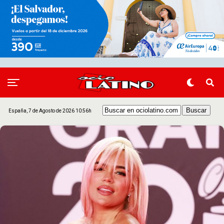
España, 7 de Agosto de 2026 10:56h