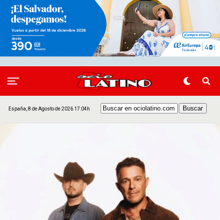
España, 8 de Agosto de 2026 17:04h