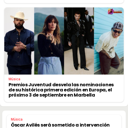
Música
Premios Juventud desvela las nominaciones
de su histórica primera edición en Europa, el
próximo 3 de septiembre en Marbella
Música
Óscar Avilés será sometido a intervención