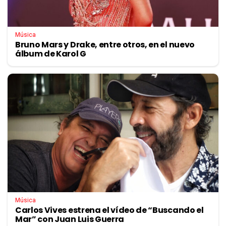
Música
Bruno Mars y Drake, entre otros, en el nuevo
álbum de Karol G
Música
Carlos Vives estrena el vídeo de “Buscando el
Mar” con Juan Luis Guerra