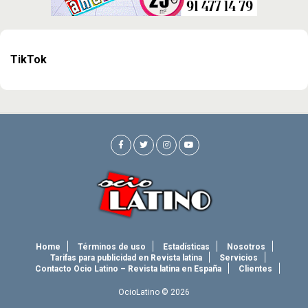
TikTok
Home
Términos de uso
Estadísticas
Nosotros
Tarifas para publicidad en Revista latina
Servicios
Contacto Ocio Latino – Revista latina en España
Clientes
OcioLatino © 2026