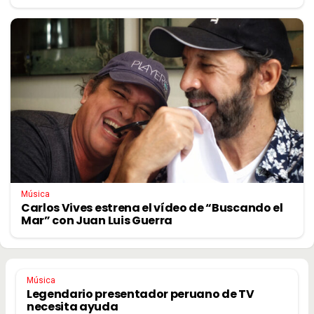
Música
Carlos Vives estrena el vídeo de “Buscando el
Mar” con Juan Luis Guerra
Música
Legendario presentador peruano de TV
necesita ayuda