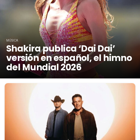
MÚSICA
Shakira publica ‘Dai Dai’
versión en español, el himno
del Mundial 2026