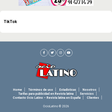
TikTok
Home
Términos de uso
Estadísticas
Nosotros
Tarifas para publicidad en Revista latina
Servicios
Contacto Ocio Latino – Revista latina en España
Clientes
OcioLatino © 2026