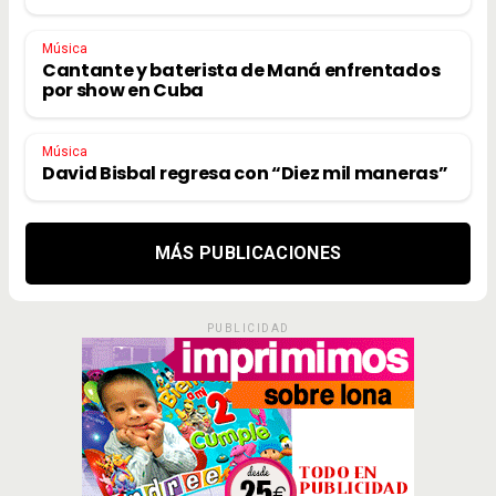
Música
Cantante y baterista de Maná enfrentados
por show en Cuba
Música
David Bisbal regresa con “Diez mil maneras”
MÁS PUBLICACIONES
PUBLICIDAD