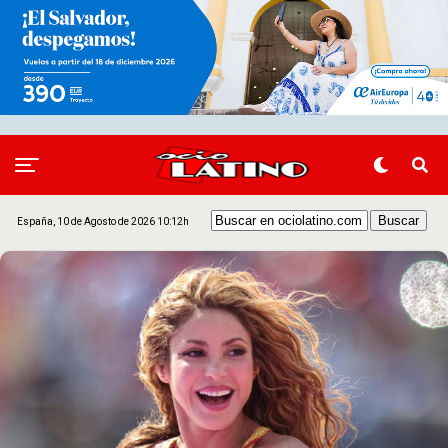
España, 10 de Agosto de 2026 10:12h