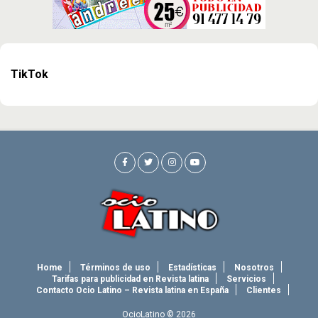
TikTok
Home
Términos de uso
Estadísticas
Nosotros
Tarifas para publicidad en Revista latina
Servicios
Contacto Ocio Latino – Revista latina en España
Clientes
OcioLatino © 2026