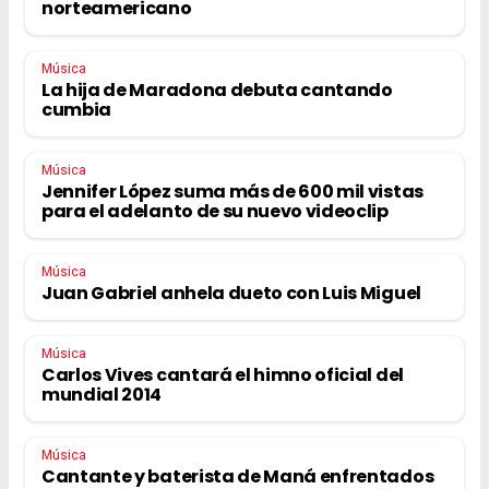
norteamericano
Música
La hija de Maradona debuta cantando
cumbia
Música
Jennifer López suma más de 600 mil vistas
para el adelanto de su nuevo videoclip
Música
Juan Gabriel anhela dueto con Luis Miguel
Música
Carlos Vives cantará el himno oficial del
mundial 2014
Música
Cantante y baterista de Maná enfrentados