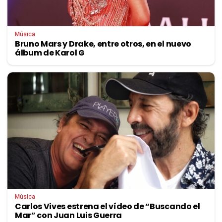
Música
Bruno Mars y Drake, entre otros, en el nuevo
álbum de Karol G
Música
Carlos Vives estrena el vídeo de “Buscando el
Mar” con Juan Luis Guerra