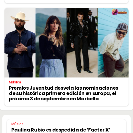
Música
Premios Juventud desvela las nominaciones
de su histórica primera edición en Europa, el
próximo 3 de septiembre en Marbella
Música
Paulina Rubio es despedida de ‘Factor X’