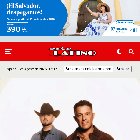
España, 9 de Agosto de 2026 10:31h