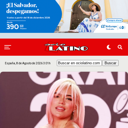
España, 8 de Agosto de 2026 3:01h