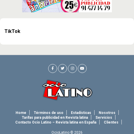
TikTok
Home
Términos de uso
Estadísticas
Nosotros
Tarifas para publicidad en Revista latina
Servicios
Contacto Ocio Latino – Revista latina en España
Clientes
OcioLatino © 2026