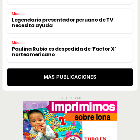
Música
Legendario presentador peruano de TV
necesita ayuda
Música
Paulina Rubio es despedida de ‘Factor X’
norteamericano
MÁS PUBLICACIONES
PUBLICIDAD