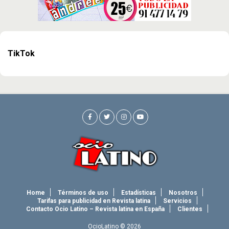
TikTok
Home
Términos de uso
Estadísticas
Nosotros
Tarifas para publicidad en Revista latina
Servicios
Contacto Ocio Latino – Revista latina en España
Clientes
OcioLatino © 2026