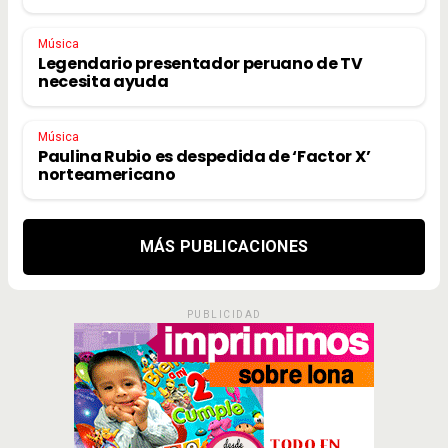
Música
Legendario presentador peruano de TV
necesita ayuda
Música
Paulina Rubio es despedida de ‘Factor X’
norteamericano
MÁS PUBLICACIONES
PUBLICIDAD