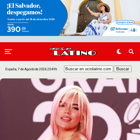
España, 7 de Agosto de 2026 20:49h