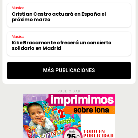
Música
Cristian Castro actuará en España el
próximo marzo
Música
Kike Bracamonte ofrecerá un concierto
solidario en Madrid
MÁS PUBLICACIONES
PUBLICIDAD