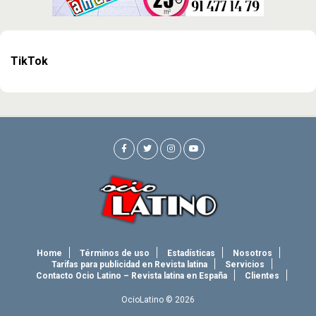
TikTok
Home
Términos de uso
Estadísticas
Nosotros
Tarifas para publicidad en Revista latina
Servicios
Contacto Ocio Latino – Revista latina en España
Clientes
OcioLatino © 2026