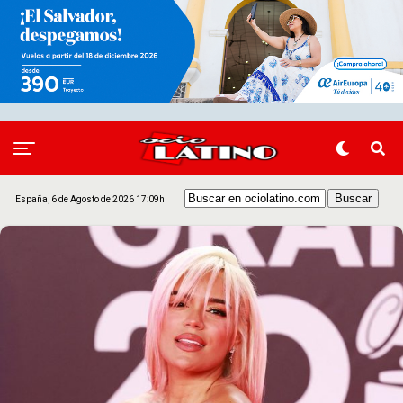
España, 6 de Agosto de 2026 17:09h