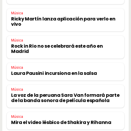
Música
Ricky Martín lanza aplicación para verlo en
vivo
Música
Rock in Rio no se celebrará este año en
Madrid
Música
Laura Pausini incursiona en la salsa
Música
La voz de la peruana Sara Van formará parte
de la banda sonora de película española
Música
Mira el video lésbico de Shakira y Rihanna