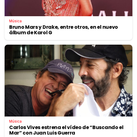
Música
Bruno Mars y Drake, entre otros, en el nuevo
álbum de Karol G
Música
Carlos Vives estrena el vídeo de “Buscando el
Mar” con Juan Luis Guerra