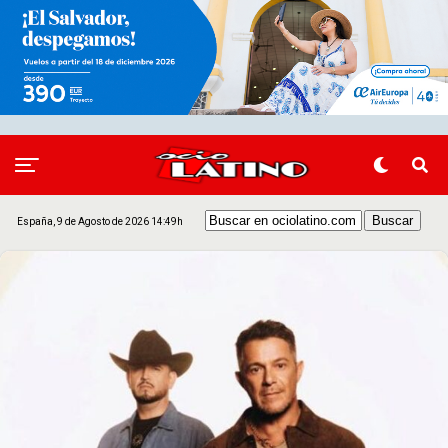
España, 9 de Agosto de 2026 14:49h