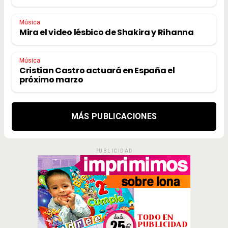
Música
Mira el video lésbico de Shakira y Rihanna
Música
Cristian Castro actuará en España el
próximo marzo
MÁS PUBLICACIONES
PUBLICIDAD