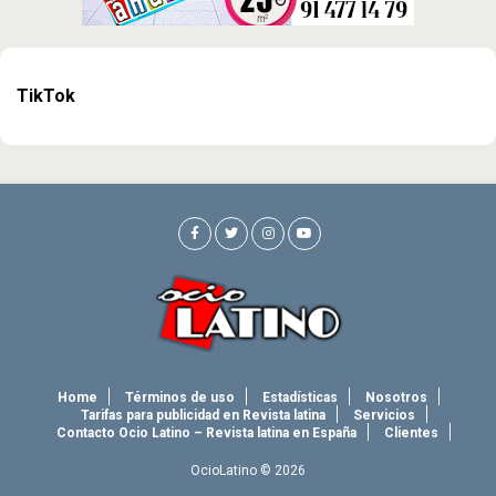
TikTok
Home
Términos de uso
Estadísticas
Nosotros
Tarifas para publicidad en Revista latina
Servicios
Contacto Ocio Latino – Revista latina en España
Clientes
OcioLatino © 2026