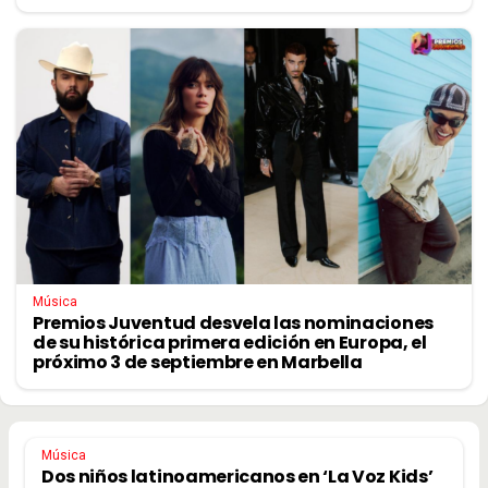
Música
Premios Juventud desvela las nominaciones
de su histórica primera edición en Europa, el
próximo 3 de septiembre en Marbella
Música
Dos niños latinoamericanos en ‘La Voz Kids’