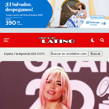
España, 7 de Agosto de 2026 13:27h