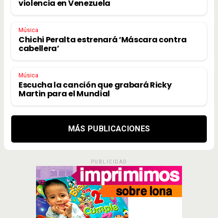
violencia en Venezuela
Música
Chichi Peralta estrenará ‘Máscara contra
cabellera’
Música
Escucha la canción que grabará Ricky
Martin para el Mundial
MÁS PUBLICACIONES
PUBLICIDAD