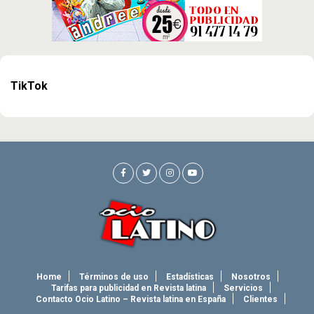
TikTok
Home
Términos de uso
Estadísticas
Nosotros
Tarifas para publicidad en Revista latina
Servicios
Contacto Ocio Latino – Revista latina en España
Clientes