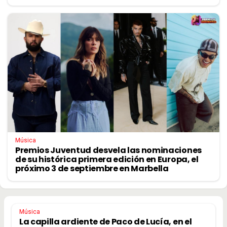
Música
Premios Juventud desvela las nominaciones
de su histórica primera edición en Europa, el
próximo 3 de septiembre en Marbella
Música
La capilla ardiente de Paco de Lucía, en el