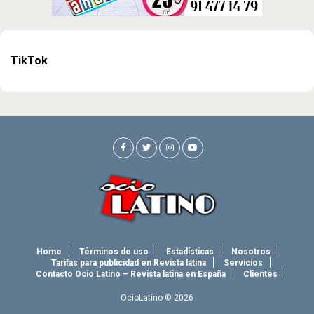
TikTok
Home
Términos de uso
Estadísticas
Nosotros
Tarifas para publicidad en Revista latina
Servicios
Contacto Ocio Latino – Revista latina en España
Clientes
OcioLatino © 2026