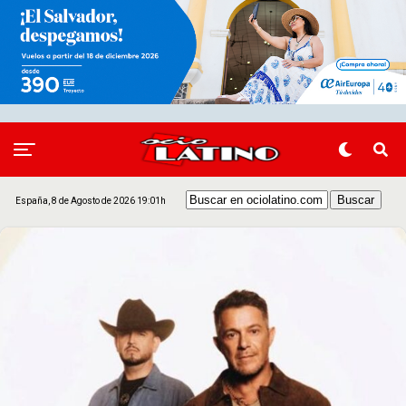
España, 8 de Agosto de 2026 19:01h