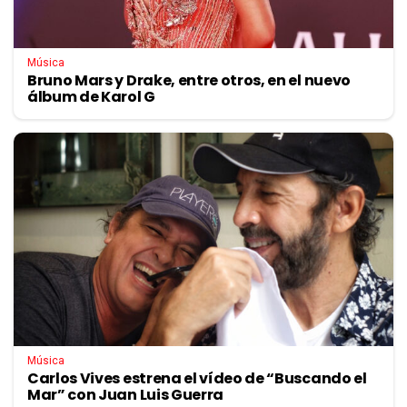
Música
Bruno Mars y Drake, entre otros, en el nuevo
álbum de Karol G
Música
Carlos Vives estrena el vídeo de “Buscando el
Mar” con Juan Luis Guerra