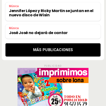
Música
Jennifer López y Ricky Martin se juntan en el
nuevo disco de Wisin
Música
José José no dejará de cantar
MÁS PUBLICACIONES
PUBLICIDAD