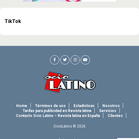
TikTok
Home
Términos de uso
Estadísticas
Nosotros
Tarifas para publicidad en Revista latina
Servicios
Contacto Ocio Latino – Revista latina en España
Clientes
OcioLatino © 2026