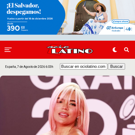
España, 7 de Agosto de 2026 6:03h