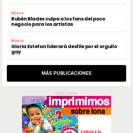
Música
Rubén Blades culpa a los fans del poco
negocio para los artistas
Música
Gloria Estefan liderará desfile por el orgullo
gay
MÁS PUBLICACIONES
PUBLICIDAD