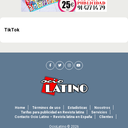
TikTok
Home
Términos de uso
Estadísticas
Nosotros
Tarifas para publicidad en Revista latina
Servicios
Contacto Ocio Latino – Revista latina en España
Clientes
OcioLatino © 2026