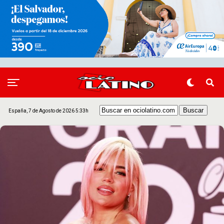
España, 7 de Agosto de 2026 5:33h