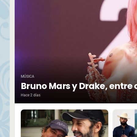
MÚSICA
Bruno Mars y Drake, entre 
Hace 2 días