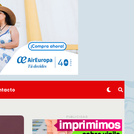
ntacto
PUBLICIDAD