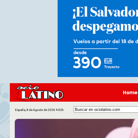
Home
España, 8 de Agosto de 2026 4:02h